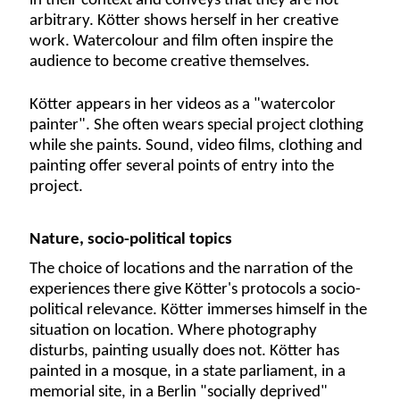
in their context and conveys that they are not
arbitrary. Kötter shows herself in her creative
work. Watercolour and film often inspire the
audience to become creative themselves.
Kötter appears in her videos as a "watercolor
painter". She often wears special project clothing
while she paints. Sound, video films, clothing and
painting offer several points of entry into the
project.
Nature, socio-political topics
The choice of locations and the narration of the
experiences there give Kötter's protocols a socio-
political relevance. Kötter immerses himself in the
situation on location. Where photography
disturbs, painting usually does not. Kötter has
painted in a mosque, in a state parliament, in a
memorial site, in a Berlin "socially deprived"