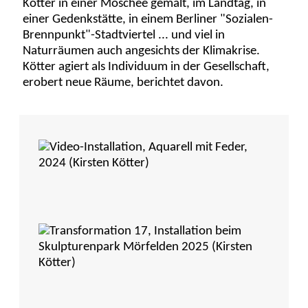
Kötter in einer Moschee gemalt, im Landtag, in
einer Gedenkstätte, in einem Berliner "Sozialen-
Brennpunkt"-Stadtviertel ... und viel in
Naturräumen auch angesichts der Klimakrise.
Kötter agiert als Individuum in der Gesellschaft,
erobert neue Räume, berichtet davon.