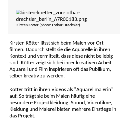
Kirsten Kötter (photo: Lothar Drechsler)
Kirsten Kötter lässt sich beim Malen vor Ort
filmen. Dadurch stellt sie die Aquarelle in ihren
Kontext und vermittelt, dass diese nicht beliebig
sind. Kötter zeigt sich bei ihrer kreativen Arbeit.
Aquarell und Film inspirieren oft das Publikum,
selber kreativ zu werden.
Kötter tritt in ihren Videos als "Aquarellmalerin"
auf. So trägt sie beim Malen häufig eine
besondere Projektkleidung. Sound, Videofilme,
Kleidung und Malerei bieten mehrere Einstiege in
das Projekt.