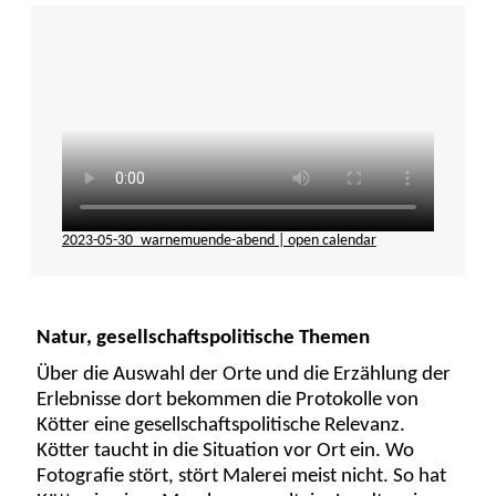
2023-05-30_warnemuende-abend | open calendar
Natur, gesellschaftspolitische Themen
Über die Auswahl der Orte und die Erzählung der
Erlebnisse dort bekommen die Protokolle von
Kötter eine gesellschaftspolitische Relevanz.
Kötter taucht in die Situation vor Ort ein. Wo
Fotografie stört, stört Malerei meist nicht. So hat