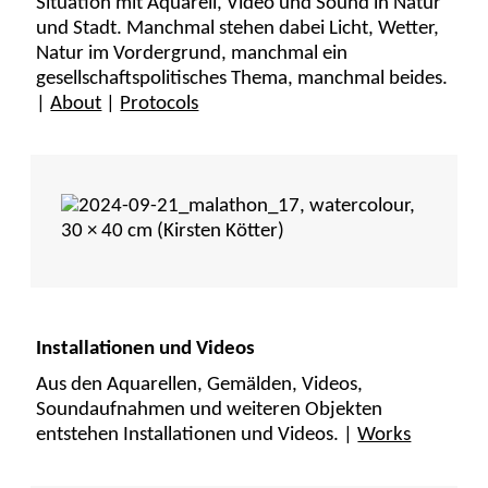
Situation mit Aquarell, Video und Sound in Natur
und Stadt. Manchmal stehen dabei Licht, Wetter,
Natur im Vordergrund, manchmal ein
gesellschaftspolitisches Thema, manchmal beides.
|
About
|
Protocols
Installationen und Videos
Aus den Aquarellen, Gemälden, Videos,
Soundaufnahmen und weiteren Objekten
entstehen Installationen und Videos. |
Works