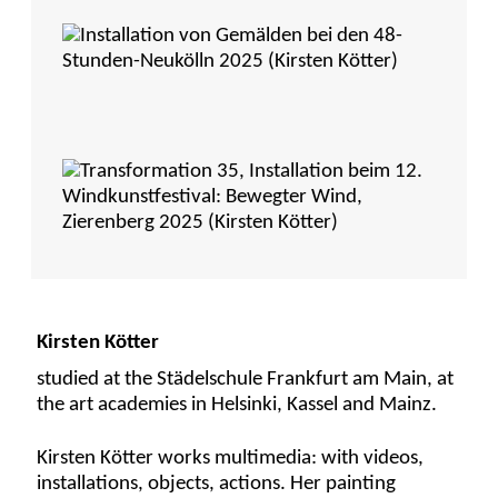
Kirsten Kötter
studied at the Städelschule Frankfurt am Main, at
the art academies in Helsinki, Kassel and Mainz.
Kirsten Kötter works multimedia: with videos,
installations, objects, actions. Her painting