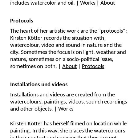
includes watercolor and oil. |
Works
|
About
Protocols
The heart of her artistic work are the "protocols":
Kirsten Kötter records the situation with
watercolour, video and sound in nature and the
city. Sometimes the focus is on light, weather and
nature, sometimes on a socio-political issue,
sometimes on both. |
About
|
Protocols
Installations und videos
Installations and videos are created from the
watercolours, paintings, videos, sound recordings
and other objects. |
Works
Kirsten Kötter has herself filmed on location while
painting. In this way, she places the watercolours